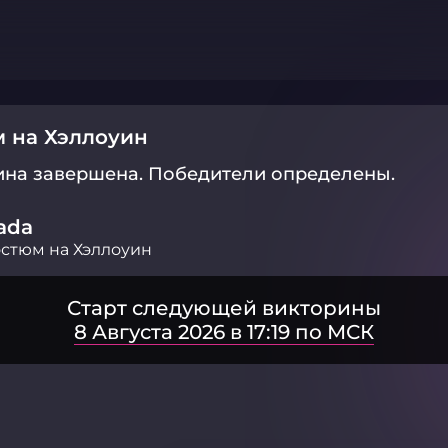
 на Хэллоуин
ина завершена.
Победители определены.
ada
стюм на Хэллоуин
Старт следующей викторины
8 Августа 2026 в 17:19 по МСК