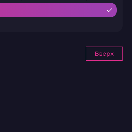
Вверх