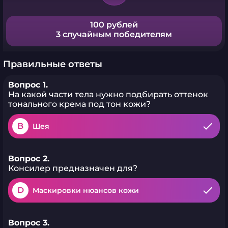
100 рублей
3 случайным победителям
Правильные ответы
Вопрос 1.
На какой части тела нужно подбирать оттенок
тонального крема под тон кожи?
B
Шея
Вопрос 2.
Консилер предназначен для?
D
Маскировки нюансов кожи
Вопрос 3.