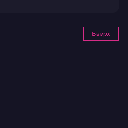
Вверх