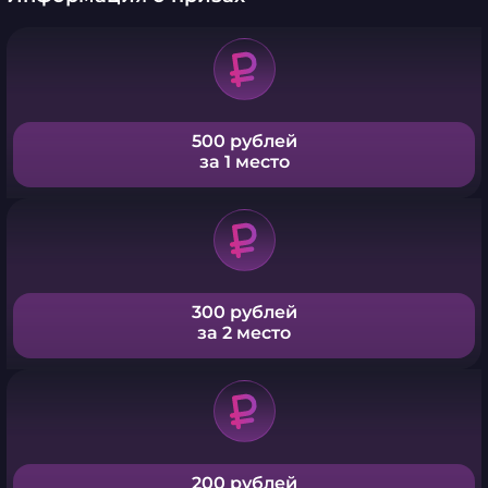
500 рублей
за 1 место
300 рублей
за 2 место
200 рублей