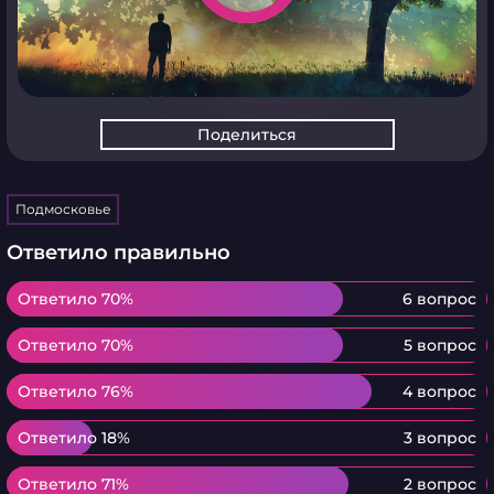
Поделиться
Подмосковье
Ответило правильно
Ответило 70%
Ответило 70%
6 вопрос
Ответило 70%
Ответило 70%
5 вопрос
Ответило 76%
Ответило 76%
4 вопрос
Ответило 18%
Ответило 18%
3 вопрос
Ответило 71%
Ответило 71%
2 вопрос