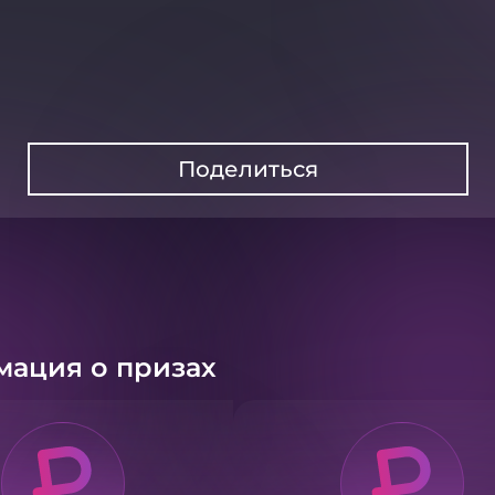
Поделиться
ация о призах