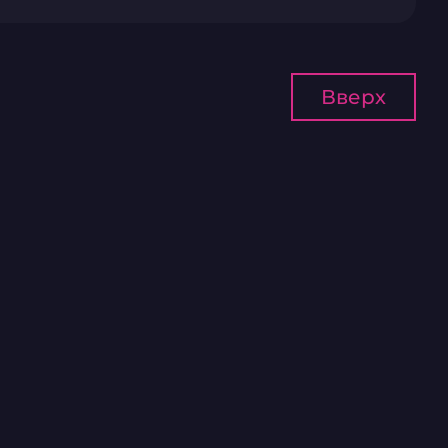
Вверх