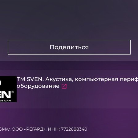
Поделиться
ТМ SVEN. Акустика, компьютерная периф
оборудование
fiGMw, ООО «РЕГАРД», ИНН: 7722688340