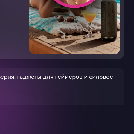
ерия, гаджеты для геймеров и силовое