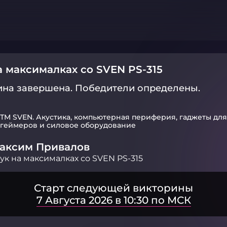
а максималках со SVEN PS-315
ина завершена.
Победители определены.
ТМ SVEN. Акустика, компьютерная периферия, гаджеты для
геймеров и силовое оборудование
аксим Привалов
ук на максималках со SVEN PS-315
Старт следующей викторины
7 Августа 2026 в 10:30 по МСК