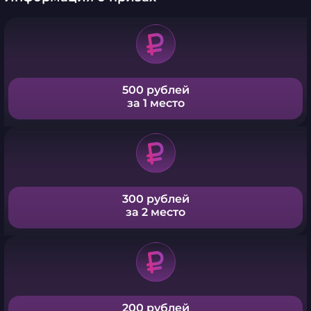
500 рублей
за 1 место
300 рублей
за 2 место
200 рублей