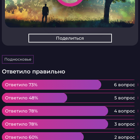
Поделиться
Подмосковье
Ответило правильно
Ответило 73%
Ответило 73%
6 вопрос
Ответило 48%
Ответило 48%
5 вопрос
Ответило 78%
Ответило 78%
4 вопрос
Ответило 78%
Ответило 78%
3 вопрос
Ответило 60%
Ответило 60%
2 вопрос