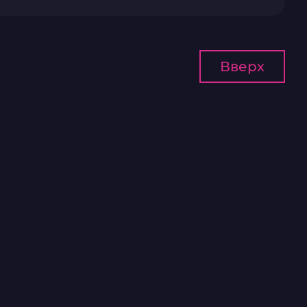
Вверх