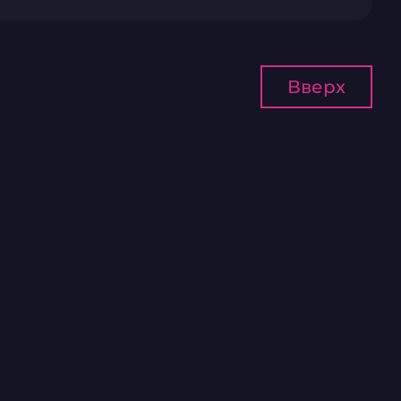
Вверх