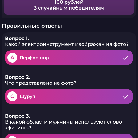
100 рублей
3 случайным победителям
Правильные ответы
Вопрос 1.
Какой электроинструмент изображен на фото?
A
Перфоратор
Вопрос 2.
Что представлено на фото?
C
Шуруп
Вопрос 3.
В какой области мужчины используют слово
«фитинг»?