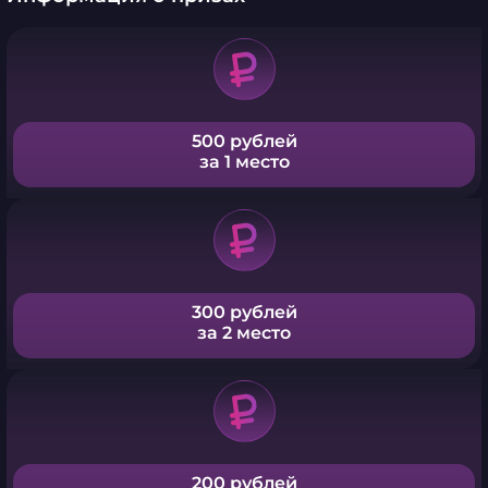
500 рублей
за 1 место
300 рублей
за 2 место
200 рублей