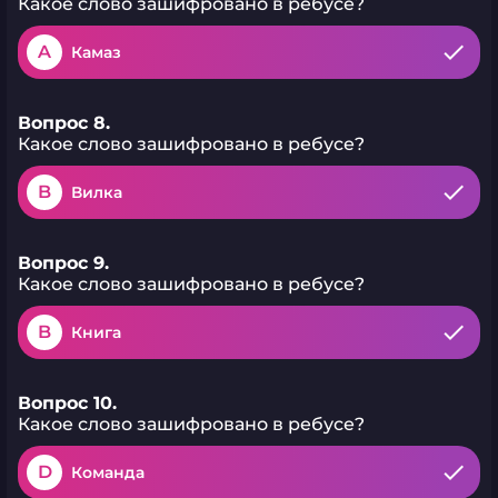
Какое слово зашифровано в ребусе?
A
Камаз
Вопрос 8.
Какое слово зашифровано в ребусе?
B
Вилка
Вопрос 9.
Какое слово зашифровано в ребусе?
B
Книга
Вопрос 10.
Какое слово зашифровано в ребусе?
D
Команда