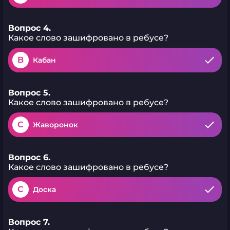
Вопрос 4.
Какое слово зашифровано в ребусе?
B
Кабан
Вопрос 5.
Какое слово зашифровано в ребусе?
C
Жаворонок
Вопрос 6.
Какое слово зашифровано в ребусе?
C
Доска
Вопрос 7.