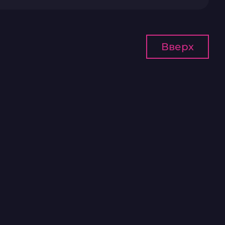
Вверх