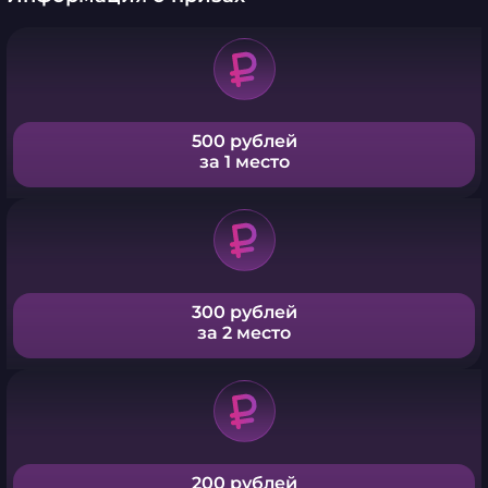
500 рублей
за 1 место
300 рублей
за 2 место
200 рублей