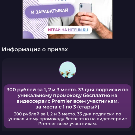
Информация о призах
300 рублей за 1, 2 и 3 место. 33 дня подписки по
уникальному промокоду бесплатно на
видеосервис Premier всем участникам.
за места с 1 по 3 (старый)
300 рублей за 1, 2 и 3 место. 33 дня подписки по
уникальному промокоду бесплатно на видеосервис
Premier всем участникам.