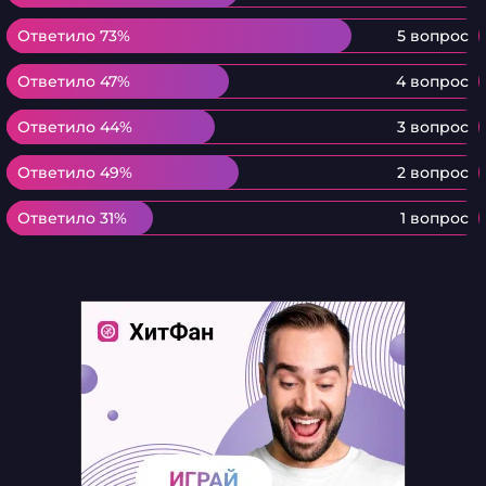
Ответило 73%
Ответило 73%
5 вопрос
Ответило 47%
Ответило 47%
4 вопрос
Ответило 44%
Ответило 44%
3 вопрос
Ответило 49%
Ответило 49%
2 вопрос
Ответило 31%
Ответило 31%
1 вопрос