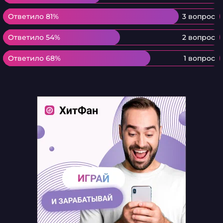
Ответило 81%
Ответило 81%
3 вопрос
Ответило 54%
Ответило 54%
2 вопрос
Ответило 68%
Ответило 68%
1 вопрос