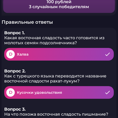
100 рублей
3 случайным победителям
Правильные ответы
Вопрос 1.
Какая восточная сладость часто готовится из
молотых семян подсолнечника?
D
Халва
Вопрос 2.
Как с турецкого языка переводится название
восточной сладости рахат-лукум?
D
Кусочки удовольствия
Вопрос 3.
На что похожа восточная сладость пишмание?