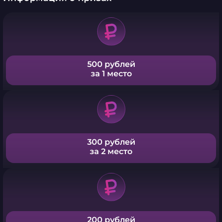
500 рублей
за 1 место
300 рублей
за 2 место
200 рублей