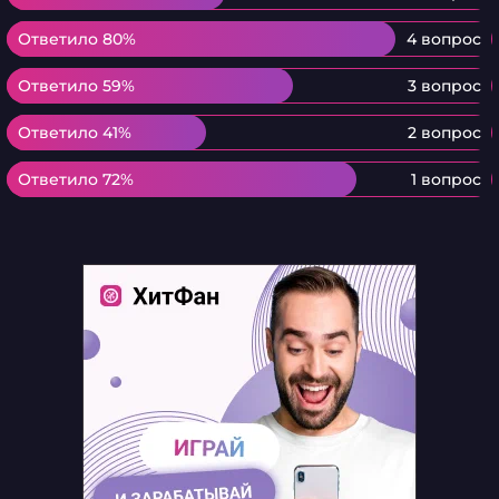
Ответило 80%
Ответило 80%
4 вопрос
Ответило 59%
Ответило 59%
3 вопрос
Ответило 41%
Ответило 41%
2 вопрос
Ответило 72%
Ответило 72%
1 вопрос