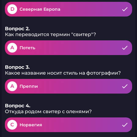
D
Северная Европа
Вопрос 2.
Как переводится термин "свитер"?
A
Потеть
Вопрос 3.
Какое название носит стиль на фотографии?
A
Преппи
Вопрос 4.
Откуда родом свитер с оленями?
C
Норвегия