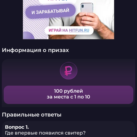
Информация о призах
100 рублей
за места с 1 по 10
Правильные ответы
Вопрос 1.
Где впервые появился свитер?