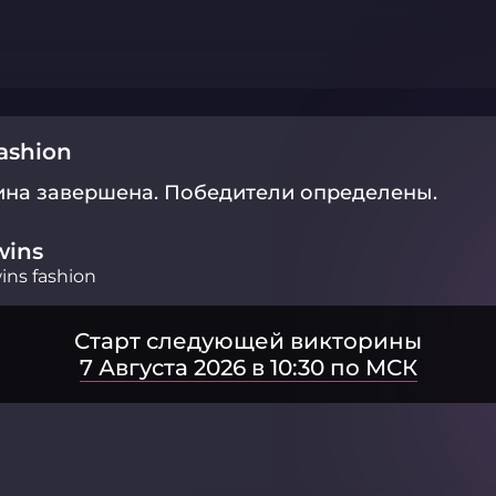
ashion
ина завершена.
Победители определены.
wins
ins fashion
Старт следующей викторины
7 Августа 2026 в 10:30 по МСК