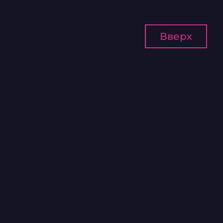
Вверх