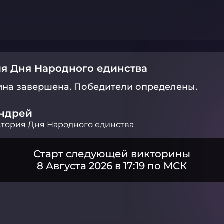
я Дня Народного единства
ина завершена.
Победители определены.
ндрей
тория Дня Народного единства
Старт следующей викторины
8 Августа 2026 в 17:19 по МСК