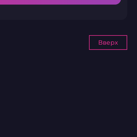
Вверх