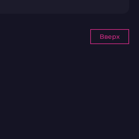
Вверх