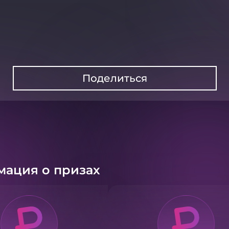
Поделиться
ация о призах