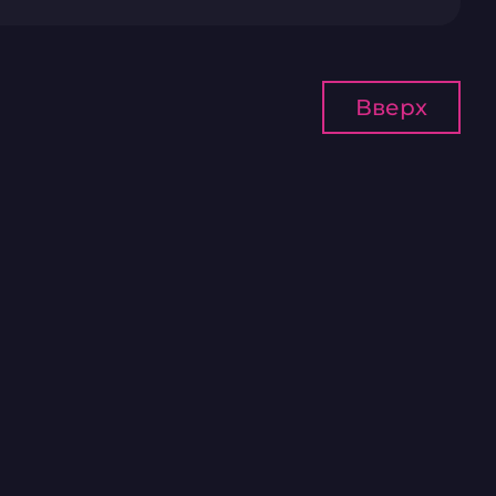
Вверх