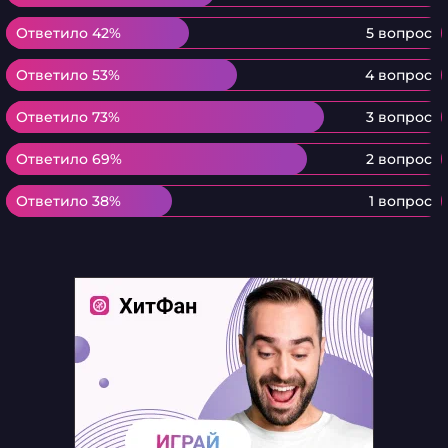
Ответило 42%
Ответило 42%
5 вопрос
Ответило 53%
Ответило 53%
4 вопрос
Ответило 73%
Ответило 73%
3 вопрос
Ответило 69%
Ответило 69%
2 вопрос
Ответило 38%
Ответило 38%
1 вопрос