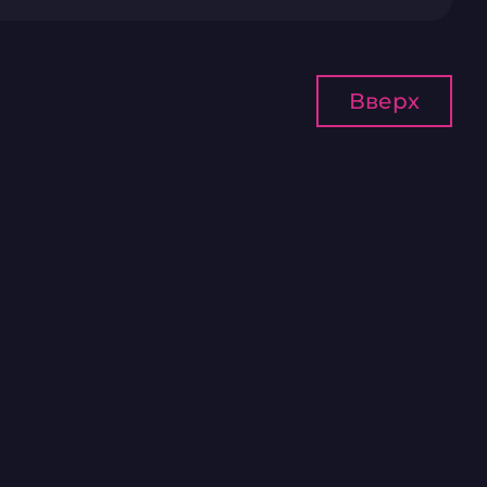
Вверх