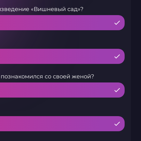
оизведение «Вишневый сад»?
 познакомился со своей женой?