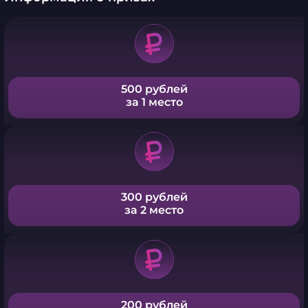
500 рублей
за 1 место
300 рублей
за 2 место
200 рублей