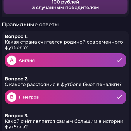
100 рублей
3 случайным победителям
Правильные ответы
Вопрос 1.
Какая страна считается родиной современного
футбола?
A
Англия
Вопрос 2.
С какого расстояния в футболе бьют пенальти?
B
11 метров
Вопрос 3.
Какой счёт является самым большим в истории
футбола?