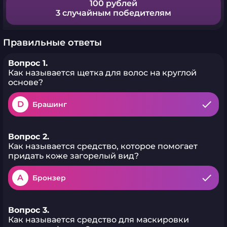
100 рублей
3 случайным победителям
Правильные ответы
Вопрос 1.
Как называется щетка для волос на круглой
основе?
D
Брашинг
Вопрос 2.
Как называется средство, которое помогает
придать коже загорелый вид?
A
Бронзер
Вопрос 3.
Как называется средство для маскировки