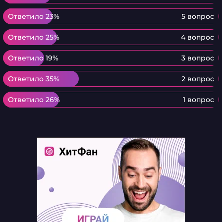
Ответило 23%
Ответило 23%
5 вопрос
Ответило 25%
Ответило 25%
4 вопрос
Ответило 19%
Ответило 19%
3 вопрос
Ответило 35%
Ответило 35%
2 вопрос
Ответило 26%
Ответило 26%
1 вопрос