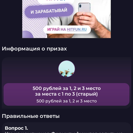
Информация о призах
500 рублей за 1, 2 и 3 место
за места с 1 по 3 (старый)
500 рублей за 1, 2 и 3 место
Правильные ответы
Вопрос 1.