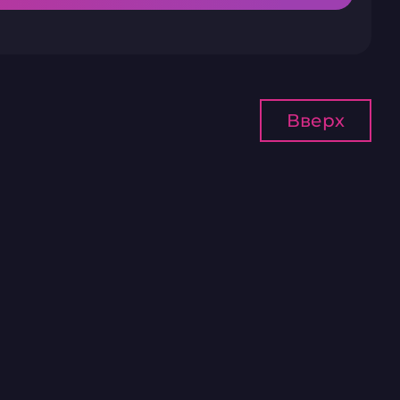
Вверх