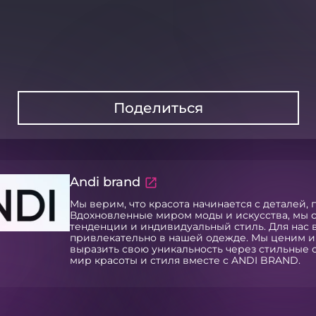
Поделиться
Andi brand
Мы верим, что красота начинается с деталей,
Вдохновленные миром моды и искусства, мы 
тенденции и индивидуальный стиль. Для нас в
привлекательно в нашей одежде. Мы ценим 
выразить свою уникальность через стильные 
мир красоты и стиля вместе с ANDI BRAND.