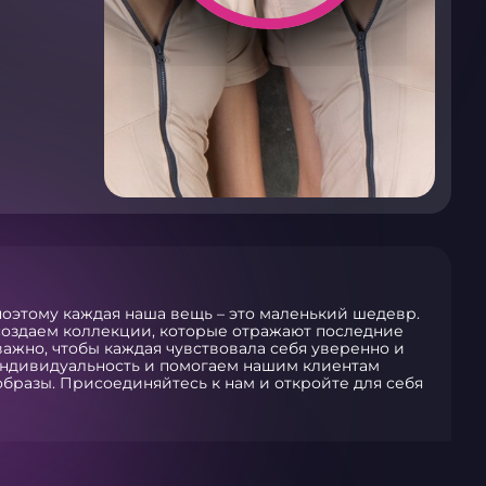
 поэтому каждая наша вещь – это маленький шедевр.
создаем коллекции, которые отражают последние
ажно, чтобы каждая чувствовала себя уверенно и
индивидуальность и помогаем нашим клиентам
образы. Присоединяйтесь к нам и откройте для себя