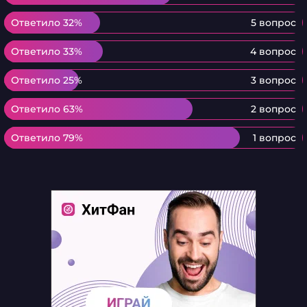
Ответило 32%
Ответило 32%
5 вопрос
Ответило 33%
Ответило 33%
4 вопрос
Ответило 25%
Ответило 25%
3 вопрос
Ответило 63%
Ответило 63%
2 вопрос
Ответило 79%
Ответило 79%
1 вопрос