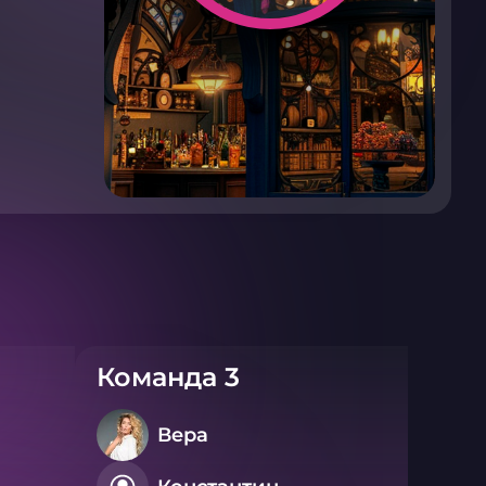
Команда 3
Вера