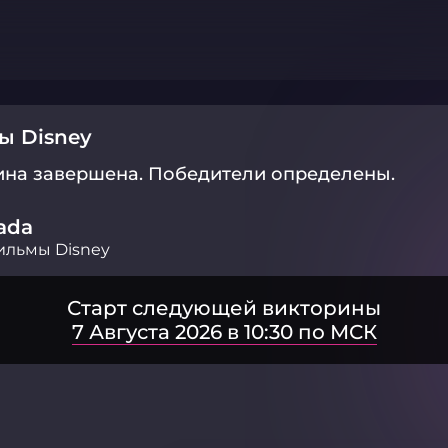
ы Disney
ина завершена.
Победители определены.
ada
льмы Disney
Старт следующей викторины
7 Августа 2026 в 10:30 по МСК