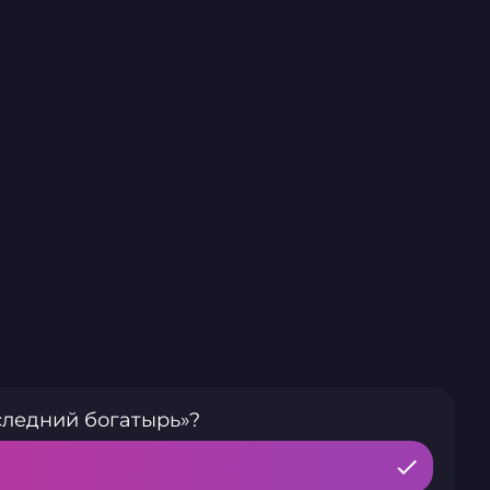
следний богатырь»?