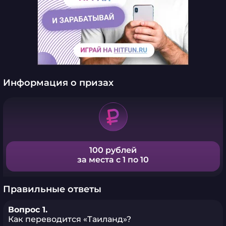
Информация о призах
100 рублей
за места с 1 по 10
Правильные ответы
Вопрос 1.
Как переводится «Таиланд»?