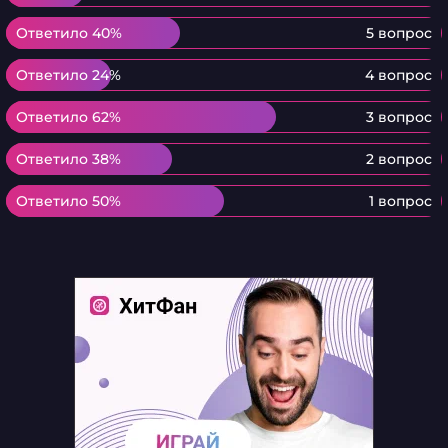
Ответило 40%
Ответило 40%
5 вопрос
Ответило 24%
Ответило 24%
4 вопрос
Ответило 62%
Ответило 62%
3 вопрос
Ответило 38%
Ответило 38%
2 вопрос
Ответило 50%
Ответило 50%
1 вопрос