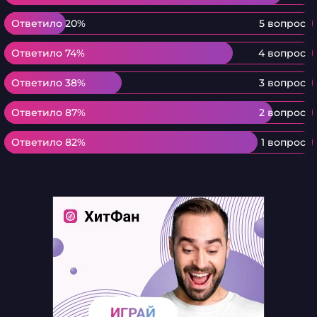
Ответило 20%
Ответило 20%
5 вопрос
Ответило 74%
Ответило 74%
4 вопрос
Ответило 38%
Ответило 38%
3 вопрос
Ответило 87%
Ответило 87%
2 вопрос
Ответило 82%
Ответило 82%
1 вопрос