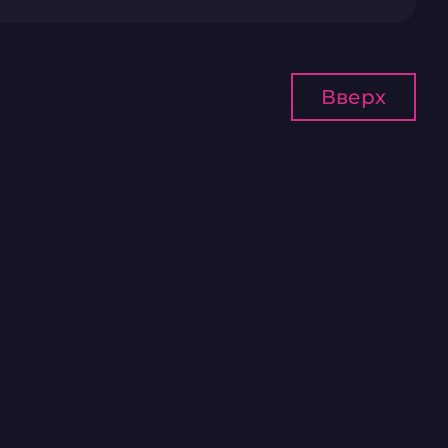
Вверх