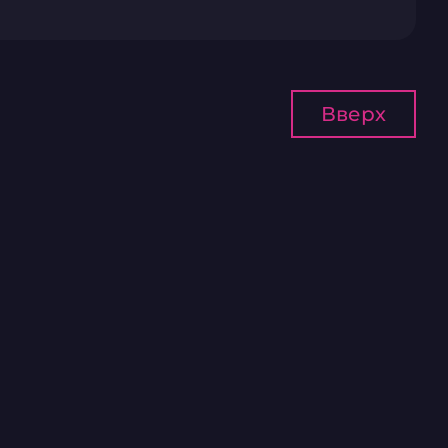
Вверх