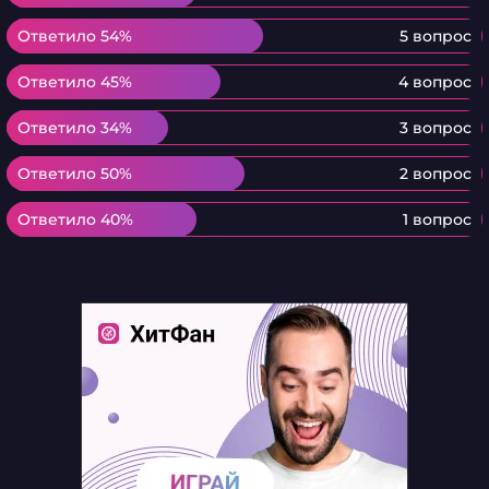
Ответило 54%
Ответило 54%
5 вопрос
Ответило 45%
Ответило 45%
4 вопрос
Ответило 34%
Ответило 34%
3 вопрос
Ответило 50%
Ответило 50%
2 вопрос
Ответило 40%
Ответило 40%
1 вопрос