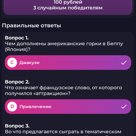
100 рублей
3 случайным победителям
Правильные ответы
Вопрос 1.
Чем дополнены американские горки в Беппу
(Япония)?
C
Джакузи
Вопрос 2.
Что означает французское слово, от которого
получился «аттракцион»?
D
Привлечение
Вопрос 3.
Во что предлагается сыграть в тематическом