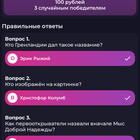
100 рублей
3 случайным победителям
Правильные ответы
Вопрос 1.
Кто Гренландии дал такое название?
D
Эрик Рыжий
Вопрос 2.
Кто изображён на картинке?
B
Христофор Колумб
Вопрос 3.
Как первооткрыватели назвали вначале Мыс
Доброй Надежды?