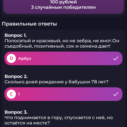
100 рублей
3 случайным победителям
Правильные ответы
Вопрос 1.
Полосатый и красивый, но не зебра, не енот.Он
съедобный, позитивный, сок и семена дает!
D
Арбуз
Вопрос 2.
Сколько дней рождения у бабушки 78 лет?
C
1
Вопрос 3.
Что поднимается в гору, спускается с неё, но
остаётся на месте?