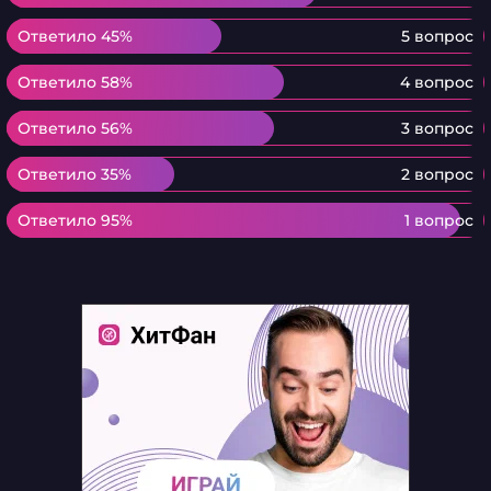
Ответило 45%
Ответило 45%
5 вопрос
Ответило 58%
Ответило 58%
4 вопрос
Ответило 56%
Ответило 56%
3 вопрос
Ответило 35%
Ответило 35%
2 вопрос
Ответило 95%
Ответило 95%
1 вопрос