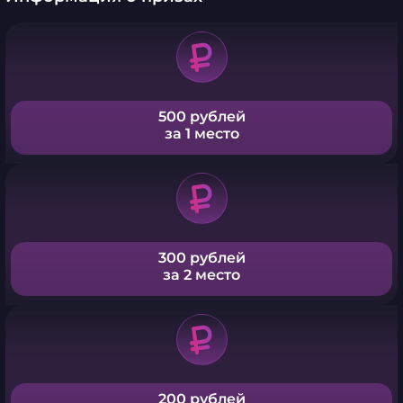
500 рублей
за 1 место
300 рублей
за 2 место
200 рублей