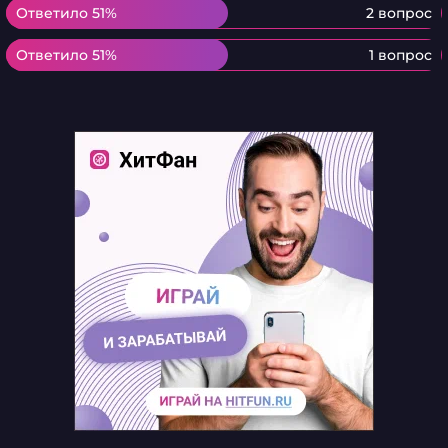
Ответило 51%
Ответило 51%
2 вопрос
Ответило 51%
Ответило 51%
1 вопрос