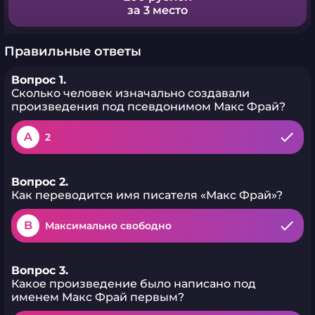
за 3 место
Правильные ответы
Вопрос 1.
Сколько человек изначально создавали
произведения под псевдонимом Макс Фрай?
A
2
Вопрос 2.
Как переводится имя писателя «Макс Фрай»?
B
Максимально свободно
Вопрос 3.
Какое произведение было написано под
именем Макс Фрай первым?