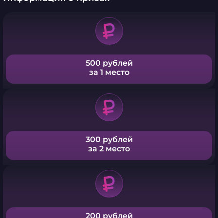
500 рублей
за 1 место
300 рублей
за 2 место
200 рублей