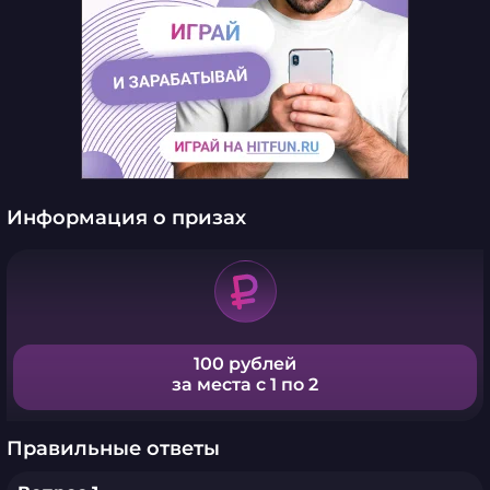
Информация о призах
100 рублей
за места с 1 по 2
Правильные ответы