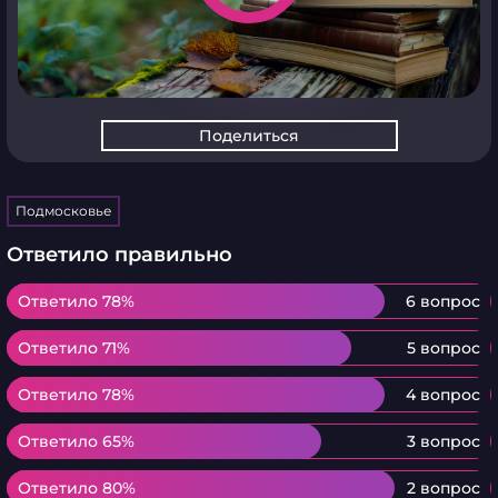
Поделиться
Подмосковье
Ответило правильно
Ответило 78%
Ответило 78%
6 вопрос
Ответило 71%
Ответило 71%
5 вопрос
Ответило 78%
Ответило 78%
4 вопрос
Ответило 65%
Ответило 65%
3 вопрос
Ответило 80%
Ответило 80%
2 вопрос