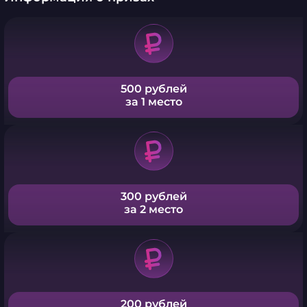
500 рублей
за 1 место
300 рублей
за 2 место
200 рублей