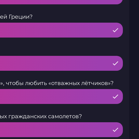
ей Греции?
», чтобы любить «отважных лётчиков»?
ых гражданских самолетов?