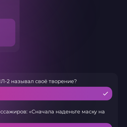
Л-2 называл своё творение?
ссажиров: «Сначала наденьте маску на