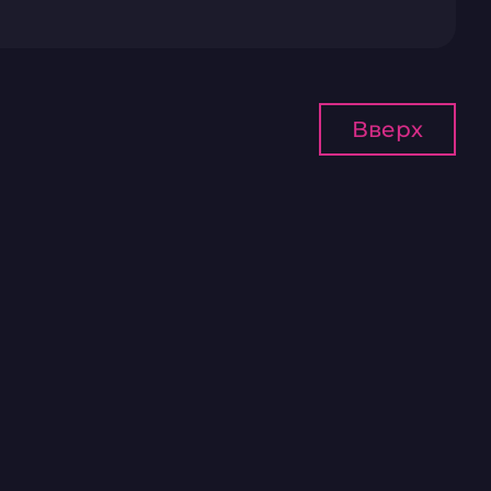
Вверх