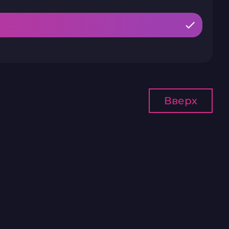
Вверх