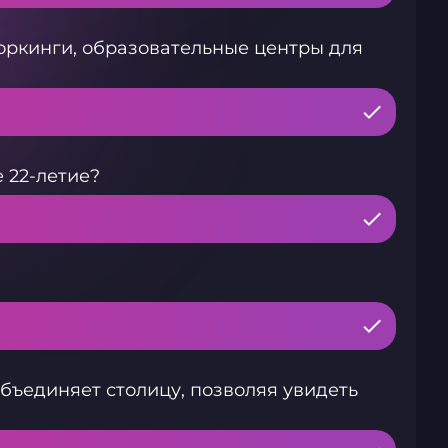
оркинги, образовательные центры для
 22-летие?
бъединяет столицу, позволяя увидеть