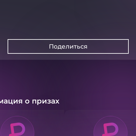
Поделиться
ация о призах