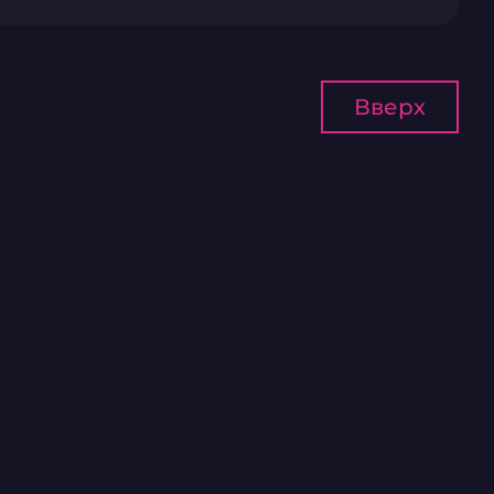
Вверх